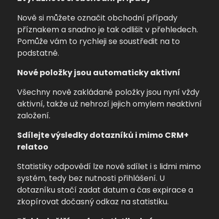
Nově si můžete označit obchodní případy
příznakem a snadno je tak odlišit v přehledech.
Pomůže vám to rychleji se soustředit na to
podstatné.
Nové položky jsou automaticky aktivní
Všechny nově zakládané položky jsou nyní vždy
aktivní, takže už nehrozí jejich omylem neaktivní
založení.
Sdílejte výsledky dotazníků i mimo CRM+
relatoo
Statistiky odpovědí lze nově sdílet i s lidmi mimo
systém, tedy bez nutnosti přihlášení. U
dotazníku stačí zadat datum a čas expirace a
zkopírovat dočasný odkaz na statistiku.