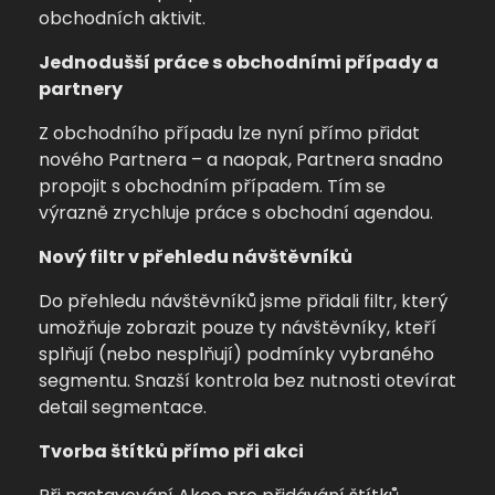
obchodních aktivit.
Jednodušší práce s obchodními případy a
partnery
Z obchodního případu lze nyní přímo přidat
nového Partnera – a naopak, Partnera snadno
propojit s obchodním případem. Tím se
výrazně zrychluje práce s obchodní agendou.
Nový filtr v přehledu návštěvníků
Do přehledu návštěvníků jsme přidali filtr, který
umožňuje zobrazit pouze ty návštěvníky, kteří
splňují (nebo nesplňují) podmínky vybraného
segmentu. Snazší kontrola bez nutnosti otevírat
detail segmentace.
Tvorba štítků přímo při akci