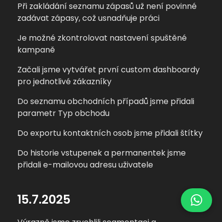
Při zakládání seznamu zápasů už není povinné
zadávat zápasy, což usnadňuje práci
Je možné zkontrolovat nastavení spuštěné
kampaně
Začali jsme vytvářet první custom dashboardy
pro jednotlivé zákazníky
Do seznamu obchodních případů jsme přidali
parametr Typ obchodu
Do exportu kontaktních osob jsme přidali štítky
Do historie vstupenek a permanentek jsme
přidali e-mailovou adresu uživatele
15.7.2025