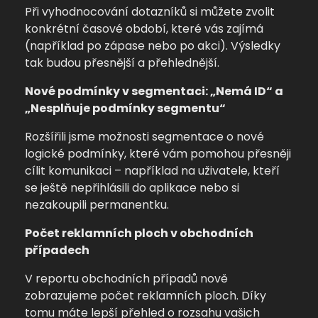
Při vyhodnocování dotazníků si můžete zvolit
konkrétní časové období, které vás zajímá
(například po zápase nebo po akci). Výsledky
tak budou přesnější a přehlednější.
Nové podmínky v segmentaci: „Nemá ID“ a
„Nesplňuje podmínky segmentu“
Rozšířili jsme možnosti segmentace o nové
logické podmínky, které vám pomohou přesněji
cílit komunikaci – například na uživatele, kteří
se ještě nepřihlásili do aplikace nebo si
nezakoupili permanentku.
Počet reklamních ploch v obchodních
případech
V reportu obchodních případů nově
zobrazujeme počet reklamních ploch. Díky
tomu máte lepší přehled o rozsahu vašich