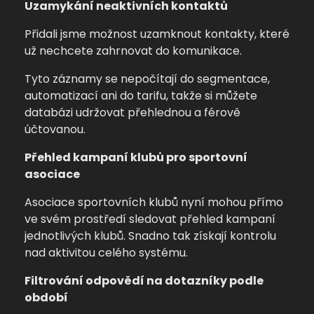
Uzamykání neaktivních kontaktů
Přidali jsme možnost uzamknout kontakty, které
už nechcete zahrnovat do komunikace.
Tyto záznamy se nepočítají do segmentace,
automatizací ani do tarifu, takže si můžete
databázi udržovat přehlednou a férově
účtovanou.
Přehled kampaní klubů pro sportovní
asociace
Asociace sportovních klubů nyní mohou přímo
ve svém prostředí sledovat přehled kampaní
jednotlivých klubů. Snadno tak získají kontrolu
nad aktivitou celého systému.
Filtrování odpovědí na dotazníky podle
období