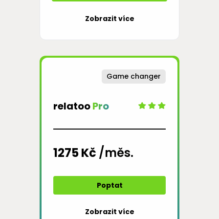
Zobrazit více
Game changer
relatoo
Pro
1275 Kč
/měs.
Poptat
Zobrazit více