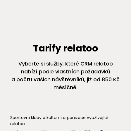
Tarify relatoo
Vyberte si služby, které CRM relatoo
nabízí podle vlastních požadavků
a počtu vašich návštěvníků, již od 850 Kč
měsíčně.
Sportovní kluby a kulturní organizace využívající
relatoo