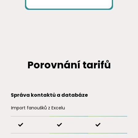
Porovnání tarifů
Správa kontaktů a databáze
Import fanoušků z Excelu