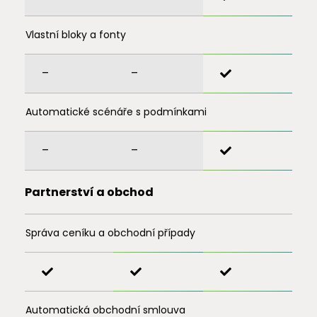
Vlastní bloky a fonty
–
–
Automatické scénáře s podmínkami
–
–
Partnerství a obchod
Správa ceníku a obchodní případy
Automatická obchodní smlouva